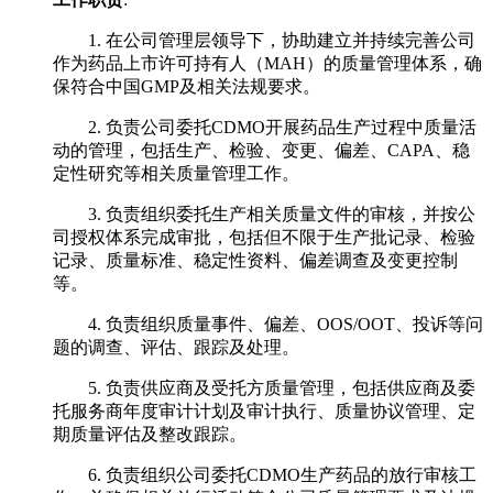
1. 在公司管理层领导下，协助建立并持续完善公司
作为药品上市许可持有人（MAH）的质量管理体系，确
保符合中国GMP及相关法规要求。
2. 负责公司委托CDMO开展药品生产过程中质量活
动的管理，包括生产、检验、变更、偏差、CAPA、稳
定性研究等相关质量管理工作。
3. 负责组织委托生产相关质量文件的审核，并按公
司授权体系完成审批，包括但不限于生产批记录、检验
记录、质量标准、稳定性资料、偏差调查及变更控制
等。
4. 负责组织质量事件、偏差、OOS/OOT、投诉等问
题的调查、评估、跟踪及处理。
5. 负责供应商及受托方质量管理，包括供应商及委
托服务商年度审计计划及审计执行、质量协议管理、定
期质量评估及整改跟踪。
6. 负责组织公司委托CDMO生产药品的放行审核工