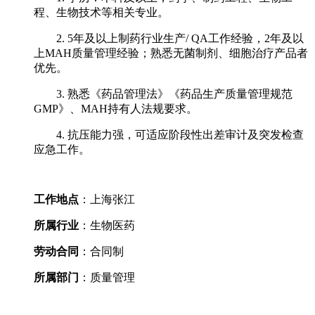
程、生物技术等相关专业。
2. 5年及以上制药行业生产/ QA工作经验，2年及以
上MAH质量管理经验；熟悉无菌制剂、细胞治疗产品者
优先。
3. 熟悉《药品管理法》《药品生产质量管理规范
GMP》、MAH持有人法规要求。
4. 抗压能力强，可适应阶段性出差审计及突发检查
应急工作。
工作地点
：上海张江
所属行业
：生物医药
劳动合同
：合同制
所属部门
：质量管理