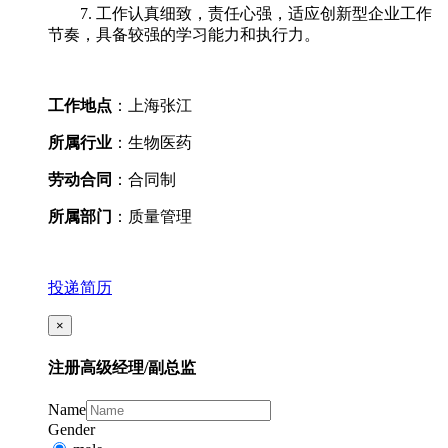
7. 工作认真细致，责任心强，适应创新型企业工作
节奏，具备较强的学习能力和执行力。
工作地点
：上海张江
所属行业
：生物医药
劳动合同
：合同制
所属部门
：质量管理
投递简历
×
注册高级经理/副总监
Name
Gender