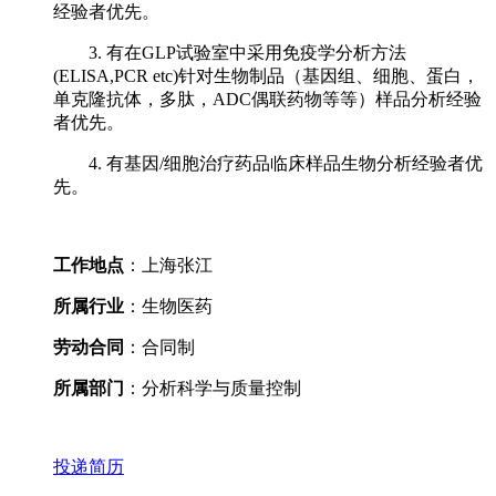
经验者优先。
3. 有在GLP试验室中采用免疫学分析方法
(ELISA,PCR etc)针对生物制品（基因组、细胞、蛋白，
单克隆抗体，多肽，ADC偶联药物等等）样品分析经验
者优先。
4. 有基因/细胞治疗药品临床样品生物分析经验者优
先。
工作地点
：上海张江
所属行业
：生物医药
劳动合同
：合同制
所属部门
：分析科学与质量控制
投递简历