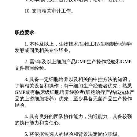
10. 支持相关审计工作。
职位要求
:
1. 本科及以上，生物技术/生物工程/生物制药/药学/
发酵或同类相关专业毕业。
2. 需5年及以上细胞产品GMP生产操作经验和GMP
文件撰写经验。
3. 具备一定细胞培养以及相关的中控方法的知识，
了解相关设备和操作；有干细胞生产经验者优先；熟悉
GMP或有临床级细胞培养经验者(细胞治疗产品或抗体产
品的上游细胞培养）优先；至少具备无菌产品生产操作
经验。
4. 具有良好的团队协作能力，沟通能力，具备较强
的执行能力和责任心。
5. 将依据候选人的经验和背景决定岗位职级。