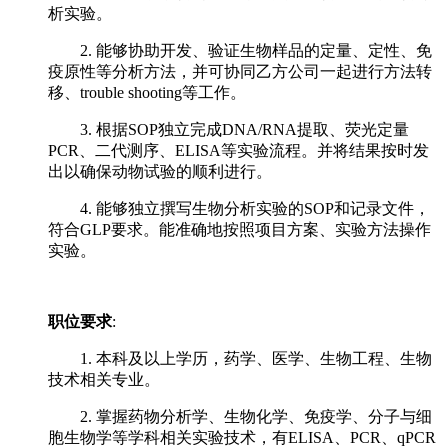
析实验。
2. 能够协助开发、验证生物样品的定量、定性、免
疫原性等分析方法，并可协同乙方公司一起进行方法转
移、trouble shooting等工作。
3. 根据SOP独立完成DNA/RNA提取、荧光定量
PCR、二代测序、ELISA等实验流程。并将结果按时发
出以确保动物试验的顺利进行。
4. 能够独立撰写生物分析实验的SOP和记录文件，
符合GLP要求。能准确地按照项目方案、实验方法操作
实验。
职位要求
:
1. 本科及以上学历，药学、医学、生物工程、生物
技术相关专业。
2. 掌握药物分析学、生物化学、免疫学、分子与细
胞生物学等学科相关实验技术，有ELISA、PCR、qPCR