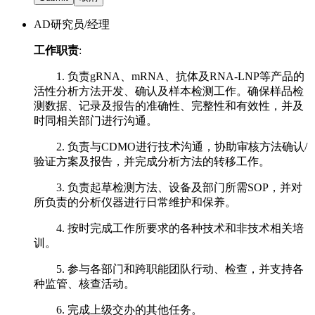
AD研究员/经理
工作职责
:
1. 负责gRNA、mRNA、抗体及RNA-LNP等产品的
活性分析方法开发、确认及样本检测工作。
确保样品检
测数据、记录及报告的准确性、完整性和有
效性，并及
时同相关部门进行沟通。
2. 负责与CDMO进行技术沟通，协助审核方法确认/
验证方案及报告，并完成分析方法的转移工作。
3. 负责起草检测方法、设备及部门所需SOP，并对
所负责的分析仪器进行日常维护和保养。
4. 按时完成工作所要求的各种技术和非技术相关培
训。
5. 参与各部门和跨职能团队行动、检查，并支持各
种监管、核查活动。
6. 完成上级交办的其他任务。