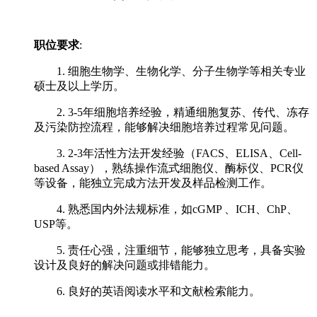
职位要求
:
1. 细胞生物学、生物化学、分子生物学等相关专业
硕士及以上学历。
2. 3-5年细胞培养经验，精通细胞复苏、传代、冻存
及污染防控流程，能够解决细胞培养过程常见问题。
3. 2-3年活性方法开发经验（FACS、ELISA、Cell-
based Assay），熟练操作流式细胞仪、酶标仪、PCR仪
等设备，能独立完成方法开发及样品检测工作。
4. 熟悉国内外法规标准，如cGMP 、ICH、ChP、
USP等。
5. 责任心强，注重细节，能够独立思考，具备实验
设计及良好的解决问题或排错能力。
6. 良好的英语阅读水平和文献检索能力。