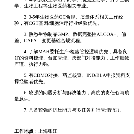
学、生物工程等生物医药相关专业。
2. 3-5年生物医药QC合规、质量体系相关工作经
验，有CGT基因/细胞治疗行业经验优先。
3. 熟悉生物制品GMP、数据完整性ALCOA+、偏
差、CAPA、变更基础合规流程。
4. 了解MAH委托生产/检验管控逻辑优先，具备良
好的资料梳理、台账管理、跨部门对接能力，工作细致
严谨、执行力强。
5. 有CDMO对接、药监核查、IND/BLA申报资料支
撑经验者优先。
6. 较强的问题分析与解决能力，高度的责任心与质
量意识。
7. 具备较强的抗压能力与多任务并行管理能力。
工作地点
：上海张江