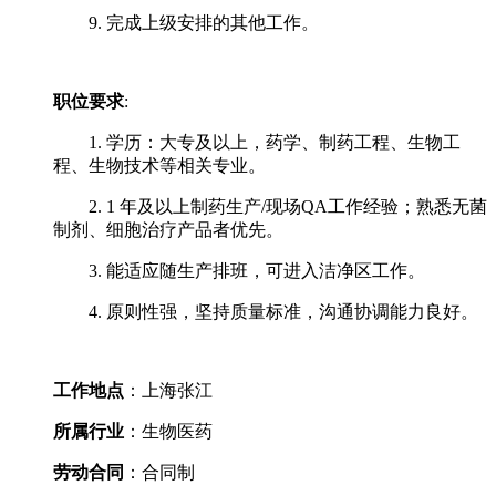
9. 完成上级安排的其他工作。
职位要求
:
1. 学历：大专及以上，药学、制药工程、生物工
程、生物技术等相关专业。
2. 1 年及以上制药生产/现场QA工作经验；熟悉无菌
制剂、细胞治疗产品者优先。
3. 能适应随生产排班，可进入洁净区工作。
4. 原则性强，坚持质量标准，沟通协调能力良好。
工作地点
：上海张江
所属行业
：生物医药
劳动合同
：合同制