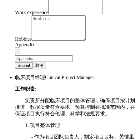
Work experience
Hobbies
Appendix
Submit
取消
临床项目经理Clinical Project Manager
工作职责
:
负责所分配临床项目的整体管理，确保项目按计划
推进、数据质量符合要求、预算控制在批准范围内，并
保证项目执行符合伦理、科学和法规要求。
1. 项目整体管理
- 作为项目团队负责人，制定项目目标、关键里