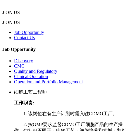
JION US
JION US
Job Opportunity
Contact Us
Job Opportunity
Discovery
CMC
Quality and Regulatory
Clinical Operation
Operation and Portfolio Management
细胞工艺工程师
工作职责
:
1. 该岗位在有生产计划时需入驻CDMO工厂。
2. 按GMP要求监督CDMO工厂细胞产品的生产操
作，包括但不限于：电转工艺；细胞培养和扩增；制剂