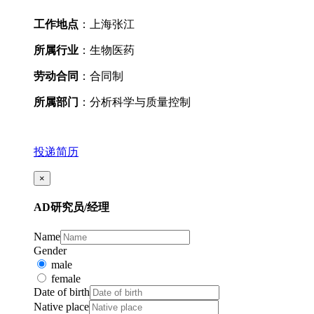
工作地点
：上海张江
所属行业
：生物医药
劳动合同
：合同制
所属部门
：分析科学与质量控制
投递简历
×
AD研究员/经理
Name
Gender
male
female
Date of birth
Native place