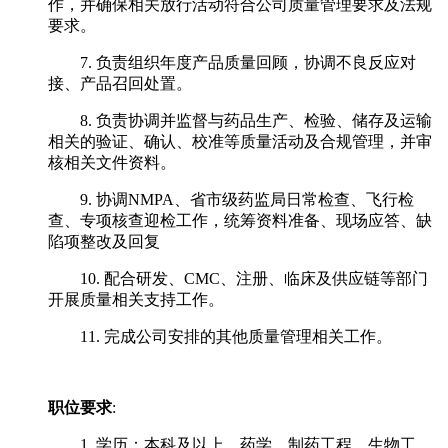
作，并确保相关放行活动符合公司质量管理要求及法规
要求。
7. 负责组织年度产品质量回顾，协调不良反应对
接、产品召回处置。
8. 负责协调并监督与药品生产、检验、储存及运输
相关的验证、确认、校准等质量活动及合规管理，并审
核相关文件资料。
9. 协调NMPA、省市级药监局日常检查、飞行检
查、专项核查迎检工作，统筹资料准备、现场应答、缺
陷项整改及回复
10. 配合研发、CMC、注册、临床及供应链等部门
开展质量相关支持工作。
11. 完成公司安排的其他质量管理相关工作。
职位要求
:
1. 学历：本科及以上，药学、制药工程、生物工