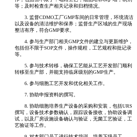
等；及时检查生产相关记录和归档情况。
3. 监督CDMO工厂GMP车间的日常管理，环境清洁
以及设备的清洁维护和保养；监督生产区域的生产现场
整洁有序，符合GMP要求。
4. 参与生产部门相关GMP文件的建立与更新维护，
包括但不限于SOP文件，操作规程，工艺规程和批记录
等。
5. 参与技术转移，确保工艺能从工艺开发部门顺利
转移至生产部，并能支持临床级别的GMP生产。
6. 参与细胞工艺开发和优化相关工作。
7. 协助申报资料的撰写。
8. 协助细胞培养生产设备的采购和安装，包括URS
撰写，设备技术参数确认，跟踪设备接收，协助设备调
试，以及厂房设施设备确认与验证，无菌工艺验证，工
艺验证等工作。
9. 对本部门员工进行技术培训，培养下级员工。