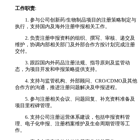
工作职责
:
1. 参与公司创新药/生物制品项目的注册策略制定与
执行，支持国内及海外注册申报相关工作。
2. 负责注册申报资料的组织、撰写、审核、递交及
维护，协调内部相关部门及外部合作方按计划完成注册
交付。
3. 跟踪国内外药品注册法规、指导原则及监管动
态，为项目开发和申报策略提供支持。
4. 支持与监管机构、外部顾问、CRO/CDMO及其他
合作方的沟通，推进注册问题解决及申报进程。
5. 参与注册相关会议、问题回复、补充资料准备及
项目里程碑管理。
6. 支持公司注册运营体系建设，包括申报资料管
理、电子化申报、注册档案维护及生命周期管理等工
作。