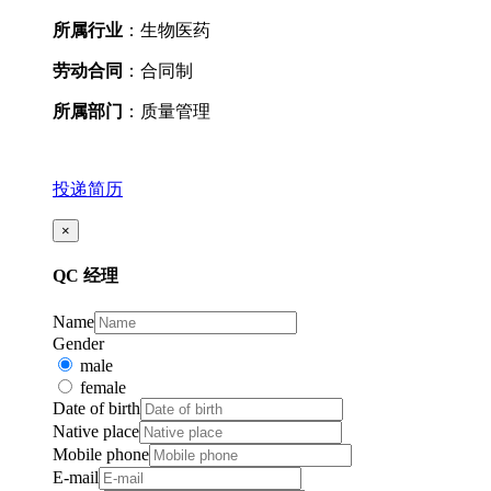
所属行业
：生物医药
劳动合同
：合同制
所属部门
：质量管理
投递简历
×
QC 经理
Name
Gender
male
female
Date of birth
Native place
Mobile phone
E-mail