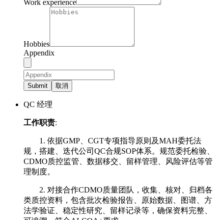
Work experience
Hobbies
Appendix
Submit
取消
QC 经理
工作职责
:
1. 依据GMP、CGT专项指导原则及MAH委托法
规，搭建、迭代公司QC合规SOP体系。规范委托检验、
CDMO质控监管、数据移交、留样管理、风险评估等管
理制度。
2. 对接合作CDMO质量团队，收集、核对、归档各
类质控资料，包含批次检验报告、原始数据、图谱、方
法学验证、稳定性研究、留样记录等，确保资料完整、