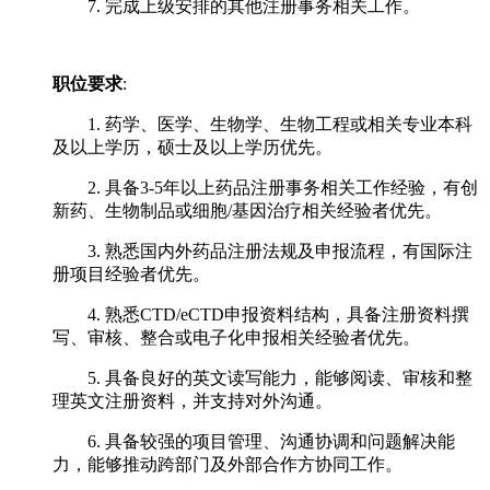
7. 完成上级安排的其他注册事务相关工作。
职位要求
:
1. 药学、医学、生物学、生物工程或相关专业本科
及以上学历，硕士及以上学历优先。
2. 具备3-5年以上药品注册事务相关工作经验，有创
新药、生物制品或细胞/基因治疗相关经验者优先。
3. 熟悉国内外药品注册法规及申报流程，有国际注
册项目经验者优先。
4. 熟悉CTD/eCTD申报资料结构，具备注册资料撰
写、审核、整合或电子化申报相关经验者优先。
5. 具备良好的英文读写能力，能够阅读、审核和整
理英文注册资料，并支持对外沟通。
6. 具备较强的项目管理、沟通协调和问题解决能
力，能够推动跨部门及外部合作方协同工作。