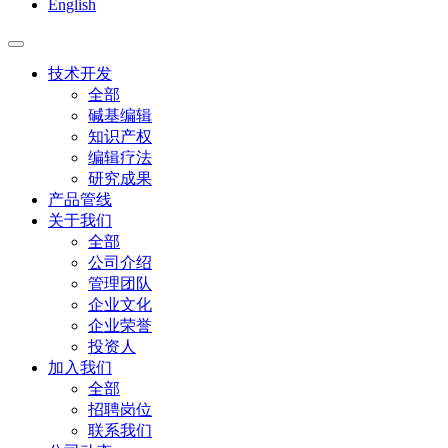
English
技术开发
全部
碱基编辑
知识产权
编辑疗法
研究成果
产品管线
关于我们
全部
公司介绍
管理团队
企业文化
企业荣誉
投资人
加入我们
全部
招聘岗位
联系我们