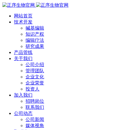
网站首页
技术开发
碱基编辑
知识产权
编辑疗法
研究成果
产品管线
关于我们
公司介绍
管理团队
企业文化
企业荣誉
投资人
加入我们
招聘岗位
联系我们
公司动态
公司新闻
媒体视角