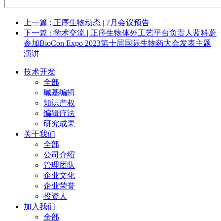
上一篇
: 正序生物动态 | 7月会议预告
下一篇
: 学术交流 | 正序生物体外工艺平台负责人蓝科蔚
参加BioCon Expo 2023第十届国际生物药大会发表主题
演讲
技术开发
全部
碱基编辑
知识产权
编辑疗法
研究成果
关于我们
全部
公司介绍
管理团队
企业文化
企业荣誉
投资人
加入我们
全部