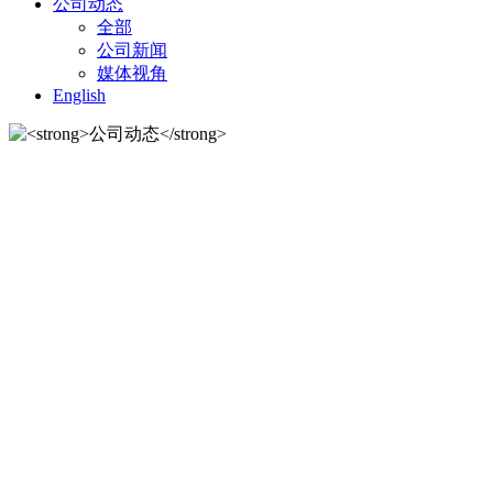
公司动态
全部
公司新闻
媒体视角
English
公司动态
公司动态