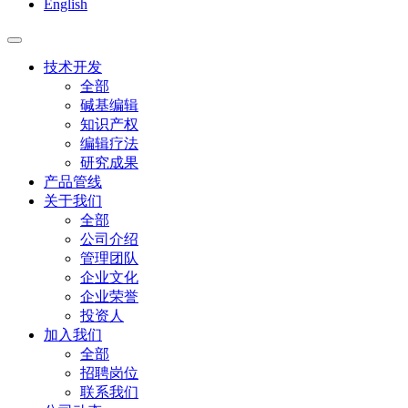
English
技术开发
全部
碱基编辑
知识产权
编辑疗法
研究成果
产品管线
关于我们
全部
公司介绍
管理团队
企业文化
企业荣誉
投资人
加入我们
全部
招聘岗位
联系我们