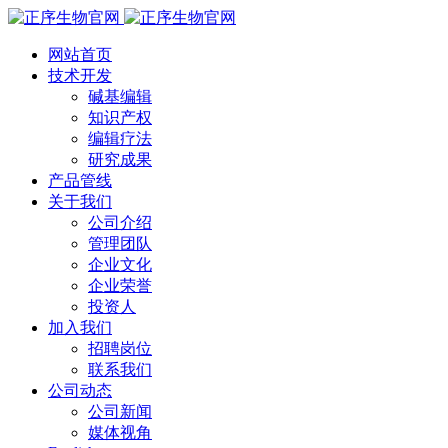
网站首页
技术开发
碱基编辑
知识产权
编辑疗法
研究成果
产品管线
关于我们
公司介绍
管理团队
企业文化
企业荣誉
投资人
加入我们
招聘岗位
联系我们
公司动态
公司新闻
媒体视角