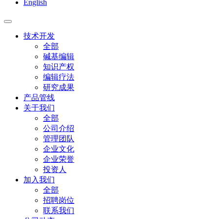
English
技术开发
全部
碱基编辑
知识产权
编辑疗法
研究成果
产品管线
关于我们
全部
公司介绍
管理团队
企业文化
企业荣誉
投资人
加入我们
全部
招聘岗位
联系我们