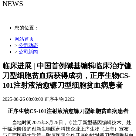
NEWS
NEWS
您的位置：
网站首页
>
公司动态
>
公司新闻
临床进展 | 中国首例碱基编辑临床治疗镰
刀型细胞贫血病获得成功，正序生物CS-
101注射液治愈镰刀型细胞贫血病患者
2025-08-26 08:00:00
正序生物
2262
正序生物CS-101注射液治愈镰刀型细胞贫血病患者
当地时间2025年8月26日，专注于新型基因编辑技术、处
于临床阶段的创新生物医药科技企业正序生物（上海）宣布，
与广西医科大学第一附属医院合作开展的针对镰刀型细胞贫血