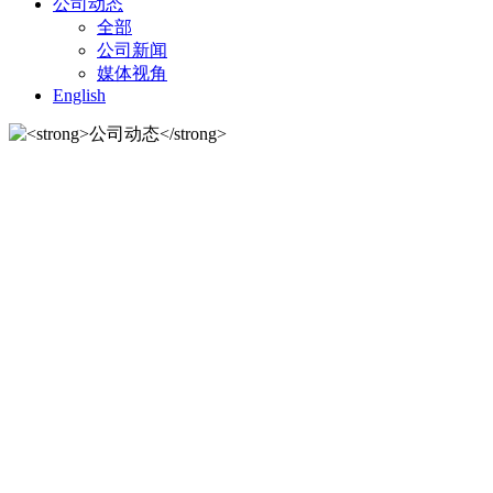
公司动态
全部
公司新闻
媒体视角
English
公司动态
公司动态