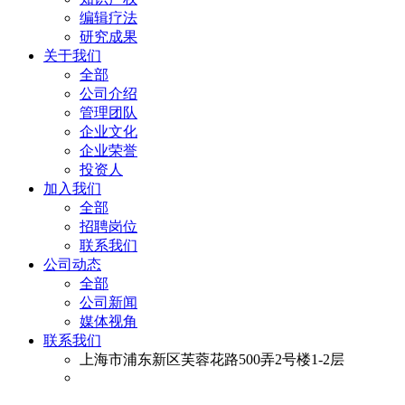
编辑疗法
研究成果
关于我们
全部
公司介绍
管理团队
企业文化
企业荣誉
投资人
加入我们
全部
招聘岗位
联系我们
公司动态
全部
公司新闻
媒体视角
联系我们
上海市浦东新区芙蓉花路500弄2号楼1-2层