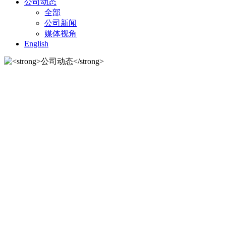
公司动态
全部
公司新闻
媒体视角
English
公司动态
公司动态