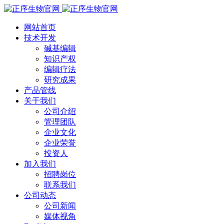
网站首页
技术开发
碱基编辑
知识产权
编辑疗法
研究成果
产品管线
关于我们
公司介绍
管理团队
企业文化
企业荣誉
投资人
加入我们
招聘岗位
联系我们
公司动态
公司新闻
媒体视角