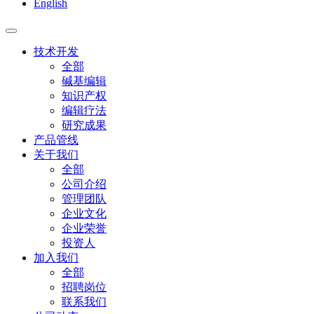
English
技术开发
全部
碱基编辑
知识产权
编辑疗法
研究成果
产品管线
关于我们
全部
公司介绍
管理团队
企业文化
企业荣誉
投资人
加入我们
全部
招聘岗位
联系我们