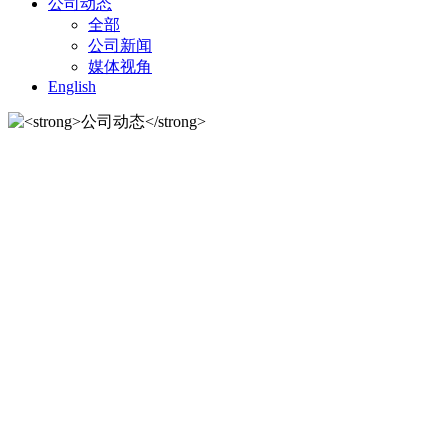
公司动态
全部
公司新闻
媒体视角
English
公司动态
公司动态