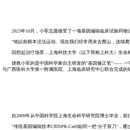
2023年10月，小军志愿接受了一项基因编辑临床试验
“他以前根本没法运动。现在我们经常周末去爬山，连续
回想起治疗场景，上海科技大学（以下简称上科大）生命
拯救小军的是中国科学家自主研发的“基因修正笔”—— 
与广西医科大学第一附属医院、上海临床研究中心联合完成的
自2009年从中国科学院上海生命科学研究院博士毕业，
“传统基因编辑技术CRISPR-Cas9如同一把‘分子剪