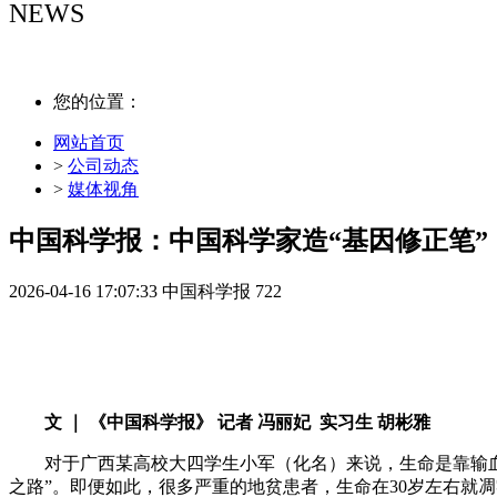
NEWS
NEWS
您的位置：
网站首页
>
公司动态
>
媒体视角
中国科学报：中国科学家造“基因修正笔”
2026-04-16 17:07:33
中国科学报
722
文 ｜ 《中国科学报》 记者 冯丽妃 实习生 胡彬雅
对于广西某高校大四学生小军（化名）来说，生命是靠输血
之路”。即便如此，很多严重的地贫患者，生命在30岁左右就