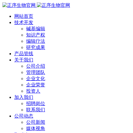
网站首页
技术开发
碱基编辑
知识产权
编辑疗法
研究成果
产品管线
关于我们
公司介绍
管理团队
企业文化
企业荣誉
投资人
加入我们
招聘岗位
联系我们
公司动态
公司新闻
媒体视角