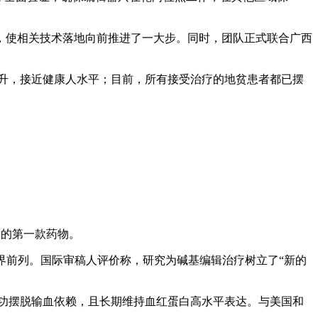
辑，使相关技术落地向前推进了一大步。同时，团队正式联合广西
/升，接近健康人水平；目前，所有接受治疗的地贫患者都已摆
发的第一款药物。
世界前列。国际审稿人评价称，研究为碱基编辑治疗树立了“新的
，成功摆脱输血依赖，且长期维持血红蛋白高水平表达。与美国和