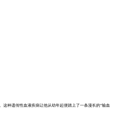
）。这种遗传性血液疾病让他从幼年起便踏上了一条漫长的“输血