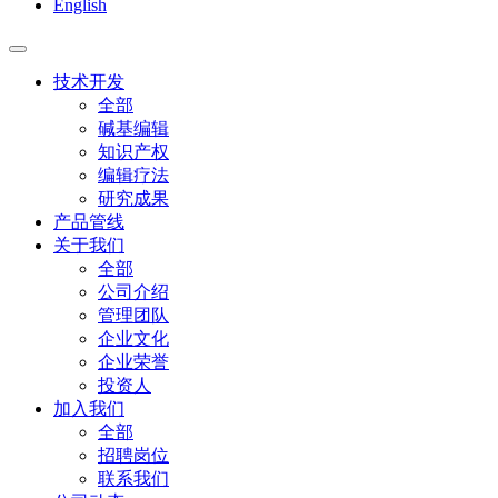
English
技术开发
全部
碱基编辑
知识产权
编辑疗法
研究成果
产品管线
关于我们
全部
公司介绍
管理团队
企业文化
企业荣誉
投资人
加入我们
全部
招聘岗位
联系我们