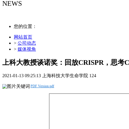
NEWS
NEWS
您的位置：
网站首页
>
公司动态
>
媒体视角
上科大教授谈诺奖：回放CRISPR，思考CR
2021-01-13 09:25:13
上海科技大学生命学院
124
PDF Version.pdf