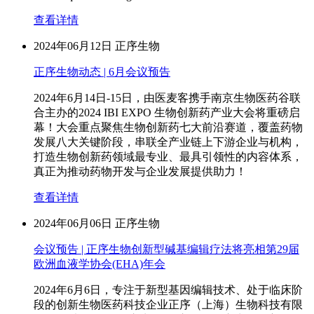
查看详情
2024年06月12日
正序生物
正序生物动态 | 6月会议预告
2024年6月14日-15日，由医麦客携手南京生物医药谷联
合主办的2024 IBI EXPO 生物创新药产业大会将重磅启
幕！大会重点聚焦生物创新药七大前沿赛道，覆盖药物
发展八大关键阶段，串联全产业链上下游企业与机构，
打造生物创新药领域最专业、最具引领性的内容体系，
真正为推动药物开发与企业发展提供助力！
查看详情
2024年06月06日
正序生物
会议预告 | 正序生物创新型碱基编辑疗法将亮相第29届
欧洲血液学协会(EHA)年会
2024年6月6日，专注于新型基因编辑技术、处于临床阶
段的创新生物医药科技企业正序（上海）生物科技有限