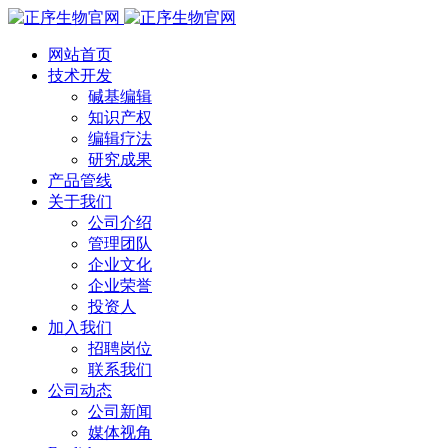
网站首页
技术开发
碱基编辑
知识产权
编辑疗法
研究成果
产品管线
关于我们
公司介绍
管理团队
企业文化
企业荣誉
投资人
加入我们
招聘岗位
联系我们
公司动态
公司新闻
媒体视角