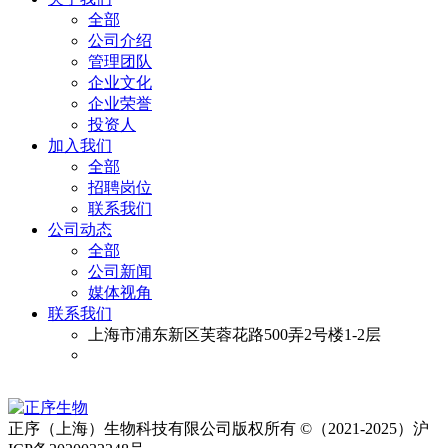
全部
公司介绍
管理团队
企业文化
企业荣誉
投资人
加入我们
全部
招聘岗位
联系我们
公司动态
全部
公司新闻
媒体视角
联系我们
上海市浦东新区芙蓉花路500弄2号楼1-2层
正序（上海）生物科技有限公司版权所有 ©（2021-2025）沪