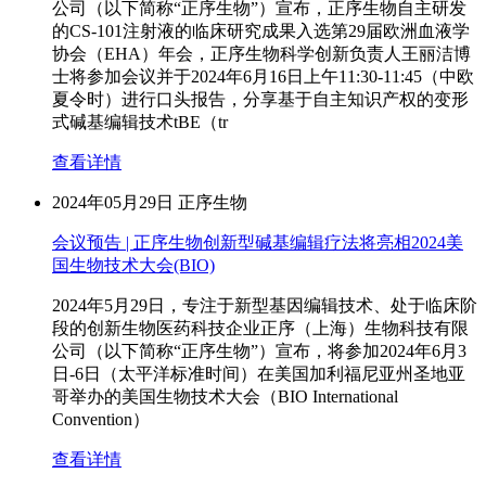
公司（以下简称“正序生物”）宣布，正序生物自主研发
的CS-101注射液的临床研究成果入选第29届欧洲血液学
协会（EHA）年会，正序生物科学创新负责人王丽洁博
士将参加会议并于2024年6月16日上午11:30-11:45（中欧
夏令时）进行口头报告，分享基于自主知识产权的变形
式碱基编辑技术tBE（tr
查看详情
2024年05月29日
正序生物
会议预告 | 正序生物创新型碱基编辑疗法将亮相2024美
国生物技术大会(BIO)
2024年5月29日，专注于新型基因编辑技术、处于临床阶
段的创新生物医药科技企业正序（上海）生物科技有限
公司（以下简称“正序生物”）宣布，将参加2024年6月3
日-6日（太平洋标准时间）在美国加利福尼亚州圣地亚
哥举办的美国生物技术大会（BIO International
Convention）
查看详情