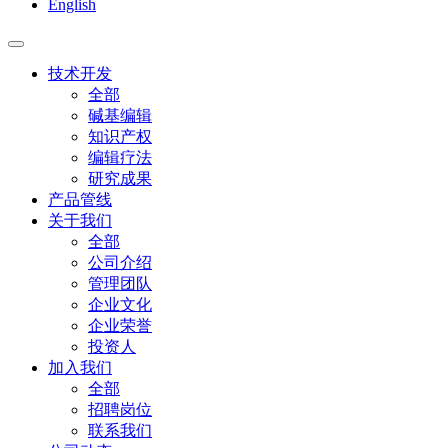
English
技术开发
全部
碱基编辑
知识产权
编辑疗法
研究成果
产品管线
关于我们
全部
公司介绍
管理团队
企业文化
企业荣誉
投资人
加入我们
全部
招聘岗位
联系我们