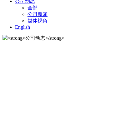
公司动态
全部
公司新闻
媒体视角
English
公司动态
公司动态