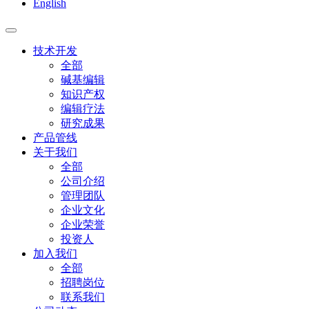
English
技术开发
全部
碱基编辑
知识产权
编辑疗法
研究成果
产品管线
关于我们
全部
公司介绍
管理团队
企业文化
企业荣誉
投资人
加入我们
全部
招聘岗位
联系我们