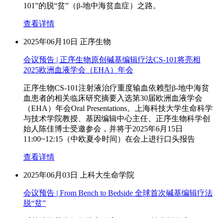
101”的脱“贫”（β-地中海贫血症）之路。
查看详情
2025年06月10日
正序生物
会议预告 | 正序生物原创碱基编辑疗法CS-101将亮相
2025欧洲血液学会（EHA）年会
正序生物CS-101注射液治疗重度输血依赖型β-地中海贫
血患者的相关临床研究摘要入选第30届欧洲血液学会
（EHA）年会Oral Presentations。上海科技大学生命科学
与技术学院教授、基因编辑中心主任、正序生物科学创
始人陈佳博士受邀参会，并将于2025年6月15日
11:00~12:15（中欧夏令时间）在会上进行口头报告
查看详情
2025年06月03日
上科大生命学院
会议预告 | From Bench to Bedside 全球首次碱基编辑疗法
脱“贫”