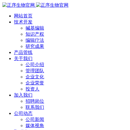
网站首页
技术开发
碱基编辑
知识产权
编辑疗法
研究成果
产品管线
关于我们
公司介绍
管理团队
企业文化
企业荣誉
投资人
加入我们
招聘岗位
联系我们
公司动态
公司新闻
媒体视角