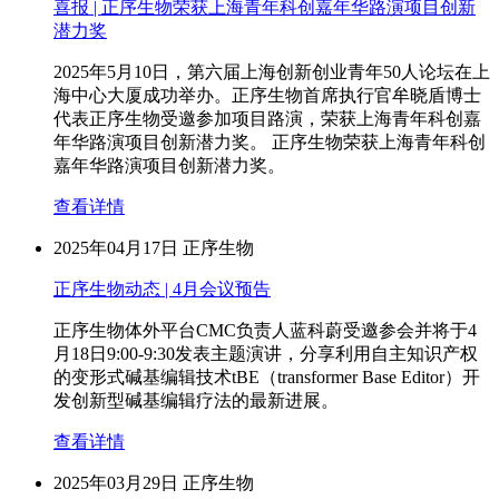
喜报 | 正序生物荣获上海青年科创嘉年华路演项目创新
潜力奖
2025年5月10日，第六届上海创新创业青年50人论坛在上
海中心大厦成功举办。正序生物首席执行官牟晓盾博士
代表正序生物受邀参加项目路演，荣获上海青年科创嘉
年华路演项目创新潜力奖。 正序生物荣获上海青年科创
嘉年华路演项目创新潜力奖。
查看详情
2025年04月17日
正序生物
正序生物动态 | 4月会议预告
正序生物体外平台CMC负责人蓝科蔚受邀参会并将于4
月18日9:00-9:30发表主题演讲，分享利用自主知识产权
的变形式碱基编辑技术tBE（transformer Base Editor）开
发创新型碱基编辑疗法的最新进展。
查看详情
2025年03月29日
正序生物