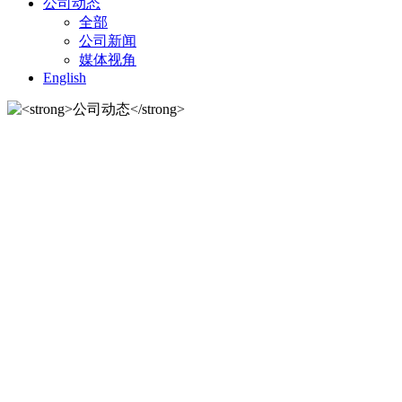
公司动态
全部
公司新闻
媒体视角
English
公司动态
公司动态