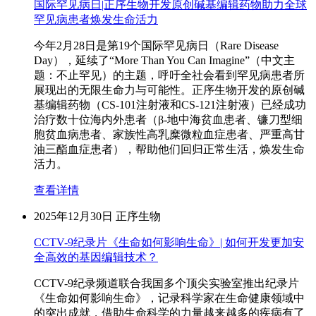
国际罕见病日|正序生物开发原创碱基编辑药物助力全球
罕见病患者焕发生命活力
今年2月28日是第19个国际罕见病日（Rare Disease
Day），延续了“More Than You Can Imagine”（中文主
题：不止罕见）的主题，呼吁全社会看到罕见病患者所
展现出的无限生命力与可能性。正序生物开发的原创碱
基编辑药物（CS-101注射液和CS-121注射液）已经成功
治疗数十位海内外患者（β-地中海贫血患者、镰刀型细
胞贫血病患者、家族性高乳糜微粒血症患者、严重高甘
油三酯血症患者），帮助他们回归正常生活，焕发生命
活力。
查看详情
2025年12月30日
正序生物
CCTV-9纪录片《生命如何影响生命》| 如何开发更加安
全高效的基因编辑技术？
CCTV-9纪录频道联合我国多个顶尖实验室推出纪录片
《生命如何影响生命》，记录科学家在生命健康领域中
的突出成就，借助生命科学的力量越来越多的疾病有了