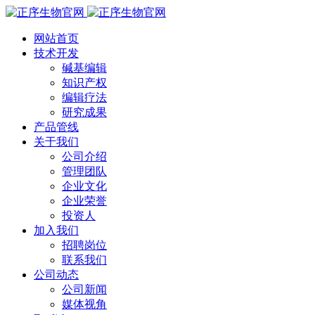
网站首页
技术开发
碱基编辑
知识产权
编辑疗法
研究成果
产品管线
关于我们
公司介绍
管理团队
企业文化
企业荣誉
投资人
加入我们
招聘岗位
联系我们
公司动态
公司新闻
媒体视角