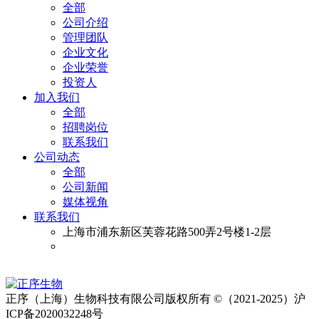
全部
公司介绍
管理团队
企业文化
企业荣誉
投资人
加入我们
全部
招聘岗位
联系我们
公司动态
全部
公司新闻
媒体视角
联系我们
上海市浦东新区芙蓉花路500弄2号楼1-2层
正序（上海）生物科技有限公司版权所有 ©（2021-2025）沪
ICP备2020032248号