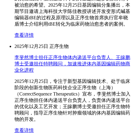
被治愈的希望。2025年12月25日基因编辑分集播出，本
期节目邀请上海科技大学陈佳教授讲述开发变形式碱基
编辑器tBE的过程及原理以及正序生物首席执行官牟晓
盾博士介绍利用tBE转化为临床药物治愈患者的案例。
查看详情
2025年12月25日
正序生物
李斐然博士担任正序生物体内递送平台负责人、王皞鹏
博士受邀担任特聘顾问，加速推进体内基因编辑药物商
业化进程
2025年12月25日，专注于新型基因编辑技术、处于临床
阶段的创新生物医药科技企业正序生物（上海）
（CorrectSequence Therapeutics）宣布，李斐然博士加入
正序生物担任体内递送平台负责人，负责体内递送平台
的优化以及工艺开发；王皞鹏博士受邀担任正序生物特
聘顾问，指导正序生物针对肿瘤领域的体内基因编辑药
物的开发。
查看详情