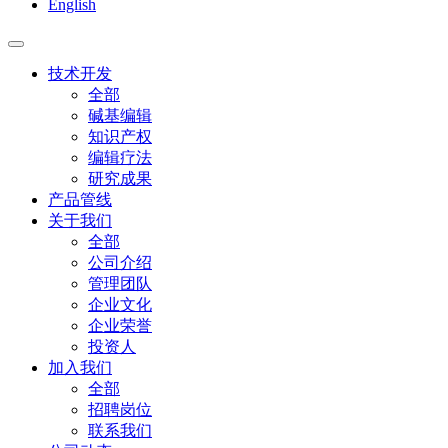
English
技术开发
全部
碱基编辑
知识产权
编辑疗法
研究成果
产品管线
关于我们
全部
公司介绍
管理团队
企业文化
企业荣誉
投资人
加入我们
全部
招聘岗位
联系我们