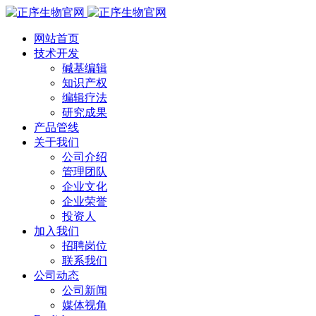
网站首页
技术开发
碱基编辑
知识产权
编辑疗法
研究成果
产品管线
关于我们
公司介绍
管理团队
企业文化
企业荣誉
投资人
加入我们
招聘岗位
联系我们
公司动态
公司新闻
媒体视角