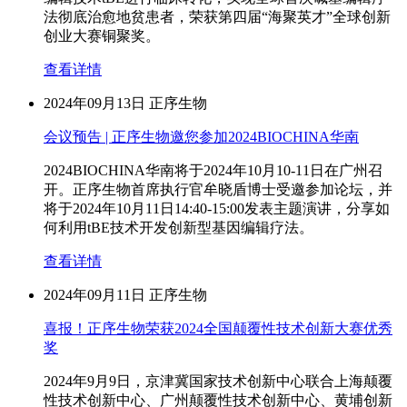
法彻底治愈地贫患者，荣获第四届“海聚英才”全球创新
创业大赛铜聚奖。
查看详情
2024年09月13日
正序生物
会议预告 | 正序生物邀您参加2024BIOCHINA华南
2024BIOCHINA华南将于2024年10月10-11日在广州召
开。正序生物首席执行官牟晓盾博士受邀参加论坛，并
将于2024年10月11日14:40-15:00发表主题演讲，分享如
何利用tBE技术开发创新型基因编辑疗法。
查看详情
2024年09月11日
正序生物
喜报！正序生物荣获2024全国颠覆性技术创新大赛优秀
奖
2024年9月9日，京津冀国家技术创新中心联合上海颠覆
性技术创新中心、广州颠覆性技术创新中心、黄埔创新