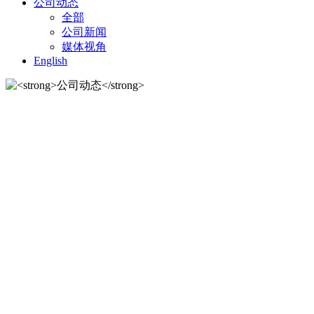
公司动态
全部
公司新闻
媒体视角
English
公司动态
公司动态