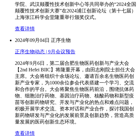
学院、武汉颠覆性技术创新中心等共同举办的“2024全国
颠覆性技术创新大赛”在2024浦江创新论坛（第十七届）
上海张江科学会堂隆重举行颁奖仪式。
查看详情
2024年09月04日
正序生物
正序生物动态 | 9月会议预告
2024年9月6日，第二届合肥生物医药创新与产业大会
【2nd Hefei BIIC】将隆重开幕，由田志刚院士担任大会
主席。大会将组织十余场论坛、邀请百余名生物医药创
新产业专家，为1000余位参会代表搭建一个学习、交流
和合作的平台。大会将聚焦生物医药前沿，围绕抗体药
物、细胞治疗药物、基因治疗药物、核酸药物和新型疫
苗等创新药物研究、开发与产业化的热点和难点问题，
积极开展学术交流、资本对话和产业合作，探讨我国创
新药物研发与产业化的发展前景及创新趋势，营造高质
量发展的医药创新生态环境。
查看详情