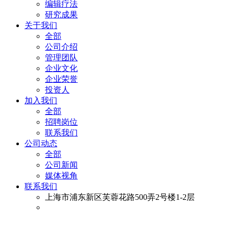
编辑疗法
研究成果
关于我们
全部
公司介绍
管理团队
企业文化
企业荣誉
投资人
加入我们
全部
招聘岗位
联系我们
公司动态
全部
公司新闻
媒体视角
联系我们
上海市浦东新区芙蓉花路500弄2号楼1-2层